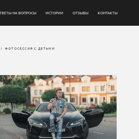
ТВЕТЫ НА ВОПРОСЫ
ИСТОРИИ
ОТЗЫВЫ
КОНТАКТЫ
ФОТОСЕССИЯ С ДЕТЬМИ