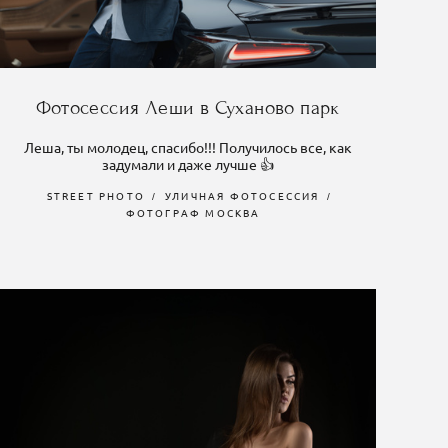
Фотосессия Леши в Суханово парк
Леша, ты молодец, спасибо!!! Получилось все, как
задумали и даже лучше 👍
STREET PHOTO
УЛИЧНАЯ ФОТОСЕССИЯ
ФОТОГРАФ МОСКВА