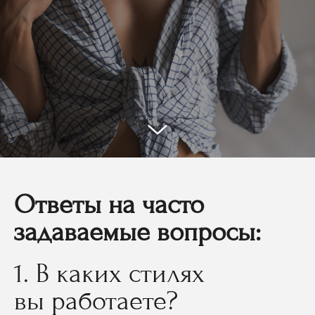
Ответы на часто
задаваемые вопросы:
1. В каких стилях
вы работаете?