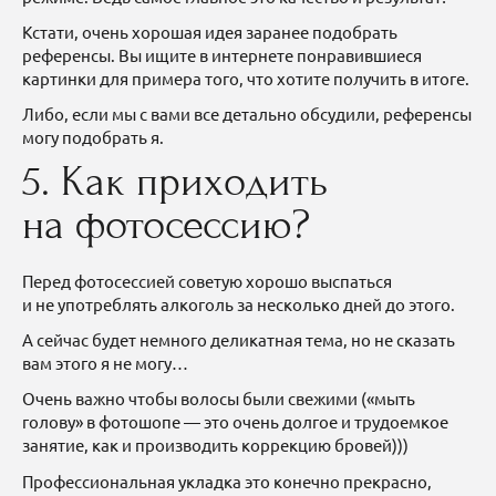
Кстати, очень хорошая идея заранее подобрать
референсы. Вы ищите в интернете понравившиеся
картинки для примера того, что хотите получить в итоге.
Либо, если мы с вами все детально обсудили, референсы
могу подобрать я.
5. Как приходить
на фотосессию?
Перед фотосессией советую хорошо выспаться
и не употреблять алкоголь за несколько дней до этого.
А сейчас будет немного деликатная тема, но не сказать
вам этого я не могу…
Очень важно чтобы волосы были свежими («мыть
голову» в фотошопе — это очень долгое и трудоемкое
занятие, как и производить коррекцию бровей)))
Профессиональная укладка это конечно прекрасно,