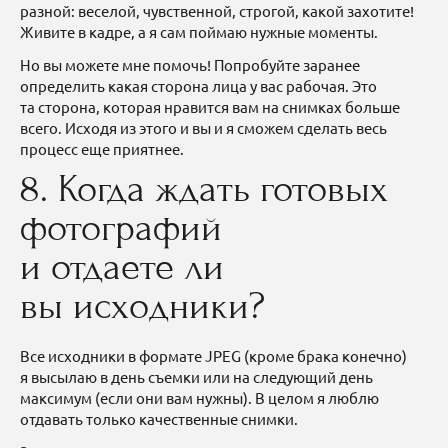
разной: веселой, чувственной, строгой, какой захотите!
Живите в кадре, а я сам поймаю нужные моменты.
Но вы можете мне помочь! Попробуйте заранее
определить какая сторона лица у вас рабочая. Это
та сторона, которая нравится вам на снимках больше
всего. Исходя из этого и вы и я сможем сделать весь
процесс еще приятнее.
8. Когда ждать готовых
фотографий
и отдаете ли
вы исходники?
Все исходники в формате JPEG (кроме брака конечно)
я высылаю в день съемки или на следующий день
максимум (если они вам нужны). В целом я люблю
отдавать только качественные снимки.